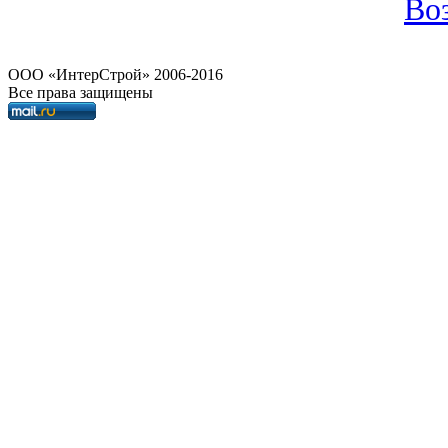
Воз
OOO «ИнтерСтрой» 2006-2016
Все права защищены