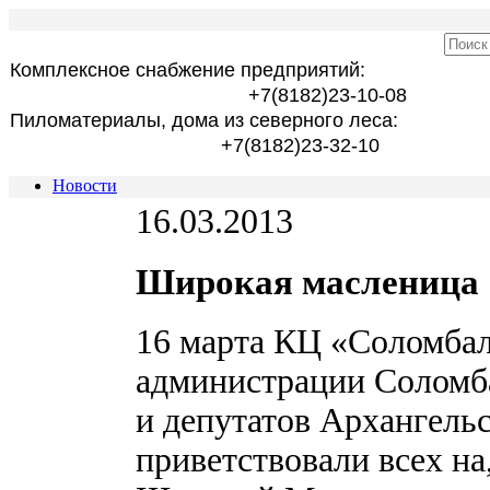
Комплексное снабжение предприятий:
+7(8182)23-10-08
Пиломатериалы, дома из северного леса:
+7(8182)23-32-10
Новости
16.03.2013
Широкая масленица
16 марта КЦ «Соломба
администрации Соломба
и депутатов Архангель
приветствовали всех на