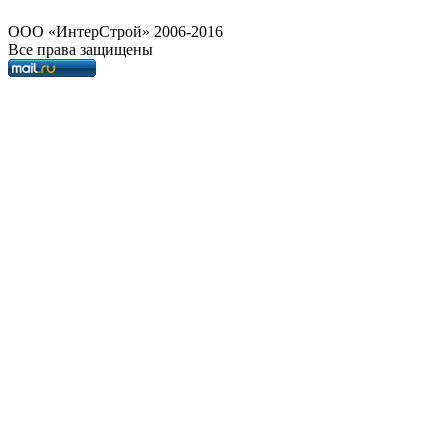
OOO «ИнтерСтрой» 2006-2016
Все права защищены