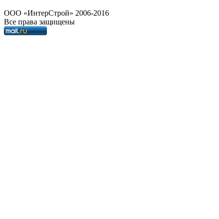
OOO «ИнтерСтрой» 2006-2016
Все права защищены