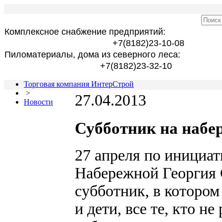
Комплексное снабжение предприятий:
+7(8182)23-10-08
Пиломатериалы, дома из северного леса:
+7(8182)23-32-10
Торговая компания ИнтерСтрой
>
27.04.2013
Новости
Субботник на набе
27 апреля по инициа
Набережной Георгия 
субботник, в котором
и дети, все те, кто н