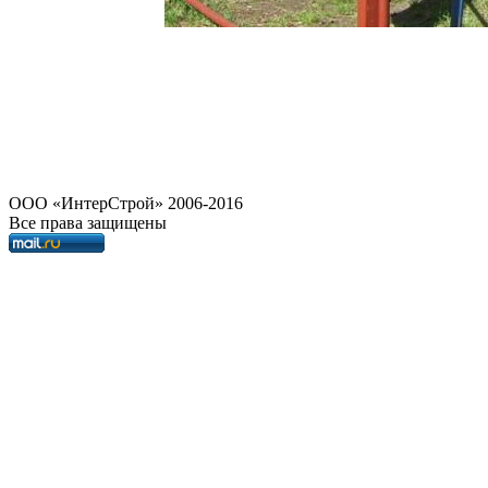
OOO «ИнтерСтрой» 2006-2016
Все права защищены