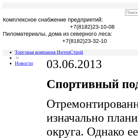
Комплексное снабжение предприятий:
+7(8182)23-10-08
Пиломатериалы, дома из северного леса:
+7(8182)23-32-10
Торговая компания ИнтерСтрой
>
03.06.2013
Новости
Спортивный под
Отремонтированн
изначально плани
округа. Однако е