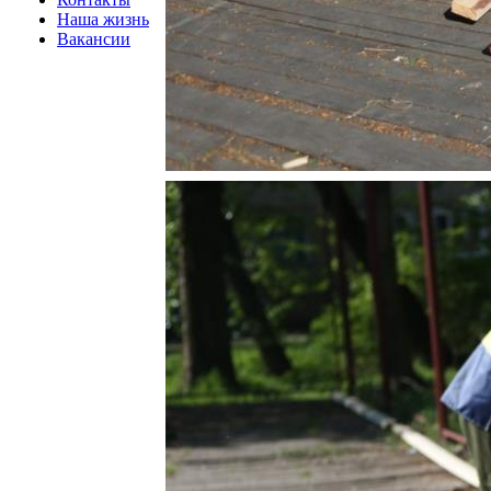
Наша жизнь
Вакансии