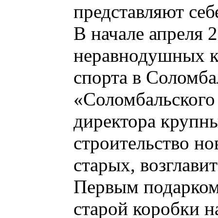
представляют себе
В начале апреля 
неравнодушных к 
спорта в Соломба
«Соломбальского 
директора крупны
строительство н
старых, возглави
Первым подарком
старой коробки н