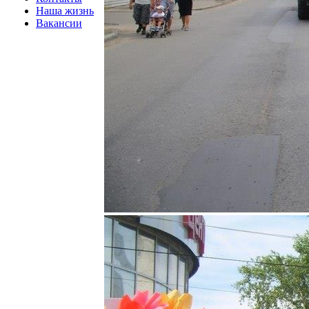
Наша жизнь
Вакансии