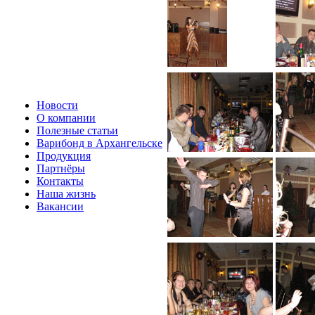
Новости
О компании
Полезные статьи
Варибонд в Архангельске
Продукция
Партнёры
Контакты
Наша жизнь
Вакансии