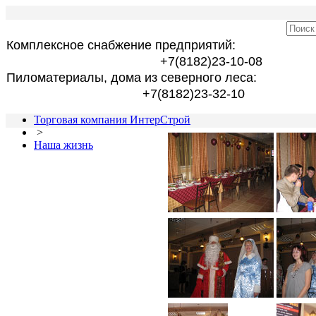
Комплексное снабжение предприятий:
+7(8182)23-10-08
Пиломатериалы, дома из северного леса:
+7(8182)23-32-10
Торговая компания ИнтерСтрой
>
Наша жизнь