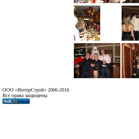
OOO «ИнтерСтрой» 2006-2016
Все права защищены