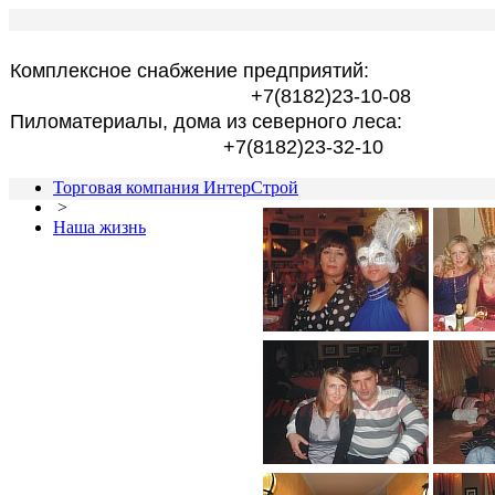
Комплексное снабжение предприятий:
+7(8182)23-10-08
Пиломатериалы, дома из северного леса:
+7(8182)23-32-10
Торговая компания ИнтерСтрой
>
Наша жизнь