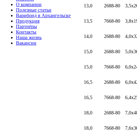
О компании
13,0
2688-80
3,5х2
Полезные статьи
Варибонд в Архангельске
Продукция
13,5
7668-80
3,8х1
Партнёры
Контакты
14,0
2688-80
4,0х3
Наша жизнь
Вакансии
15,0
2688-80
5,0х3
15,0
7668-80
6,0х2
16,5
2688-80
6,0х4
16,5
7668-80
6,4х2
18,0
2688-80
7,0х4
18,0
7668-80
7,6х3