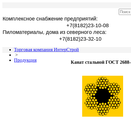
Комплексное снабжение предприятий:
+7(8182)23-10-08
Пиломатериалы, дома из северного леса:
+7(8182)23-32-10
Торговая компания ИнтерСтрой
>
Продукция
Канат стальной ГОСТ 2688-