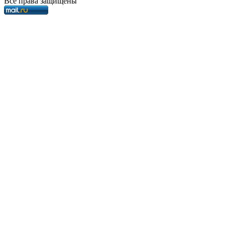
Все права защищены