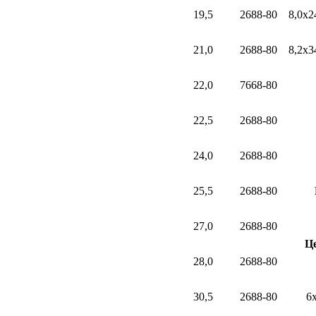
19,5
2688-80
8,0х2
21,0
2688-80
8,2х3
22,0
7668-80
22,5
2688-80
24,0
2688-80
25,5
2688-80
27,0
2688-80
Ц
28,0
2688-80
30,5
2688-80
6