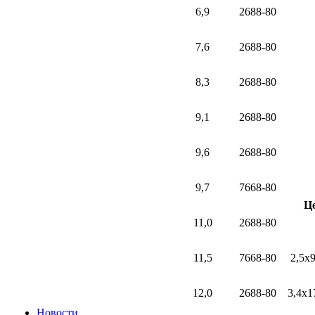
6,9
2688-80
7,6
2688-80
8,3
2688-80
9,1
2688-80
9,6
2688-80
9,7
7668-80
Ц
11,0
2688-80
11,5
7668-80
2,5х9
12,0
2688-80
3,4х1
Новости