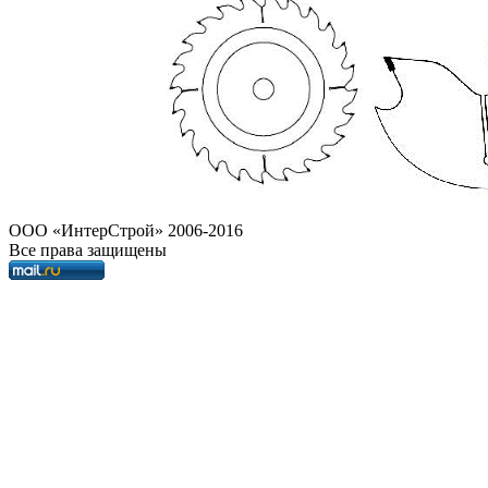
OOO «ИнтерСтрой» 2006-2016
Все права защищены