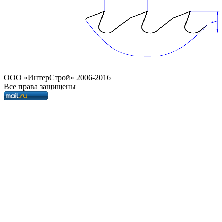
OOO «ИнтерСтрой» 2006-2016
Все права защищены