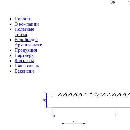
26
1
Новости
О компании
Полезные
статьи
Варибонд в
Архангельске
Продукция
Партнёры
Контакты
Наша жизнь
Вакансии