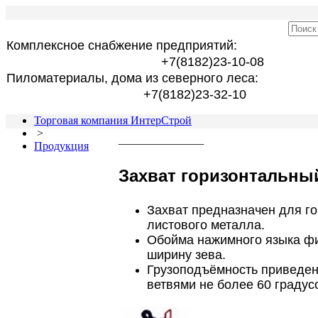
Комплексное снабжение предприятий:
+7(8182)23-10-08
Пиломатериалы, дома из северного леса:
+7(8182)23-32-10
Торговая компания ИнтерСтрой
>
_______________
Продукция
Захват горизонтальны
Захват предназначен для го
листового металла.
Обойма нажимного языка фи
ширину зева.
Грузоподъёмность приведен
ветвями не более 60 градус