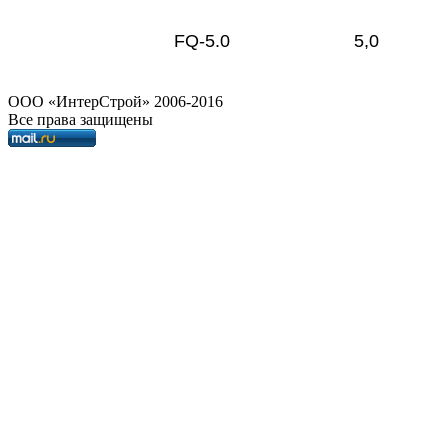
FQ-5.0
5,0
OOO «ИнтерСтрой» 2006-2016
Все права защищены