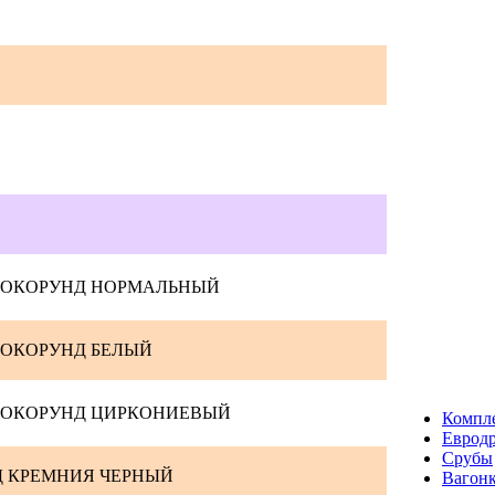
РОКОРУНД НОРМАЛЬНЫЙ
РОКОРУНД БЕЛЫЙ
РОКОРУНД ЦИРКОНИЕВЫЙ
Компл
Евродр
Срубы
Д КРЕМНИЯ ЧЕРНЫЙ
Вагонк