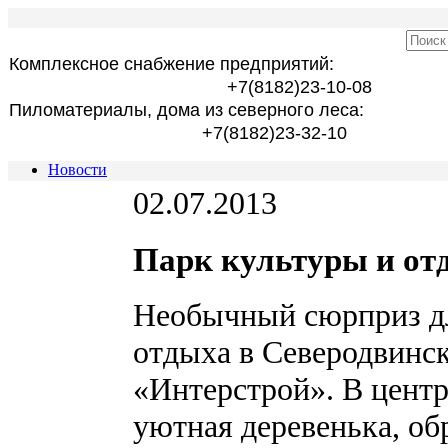
Комплексное снабжение предприятий:
+7(8182)23-10-08
Пиломатериалы, дома из северного леса:
+7(8182)23-32-10
Новости
02.07.2013
Парк культуры и от
Необычный сюрприз дл
отдыха в Северодвинск
«Интерстрой». В центр
уютная деревенька, об