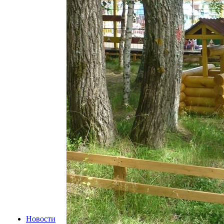
Новости