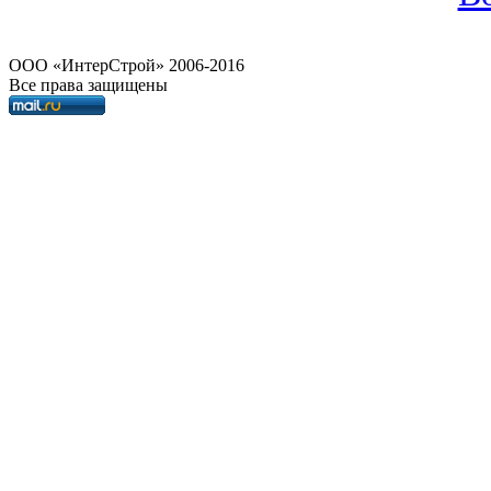
OOO «ИнтерСтрой» 2006-2016
Все права защищены