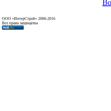
Во
OOO «ИнтерСтрой» 2006-2016
Все права защищены