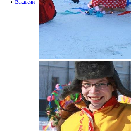
Вакансии