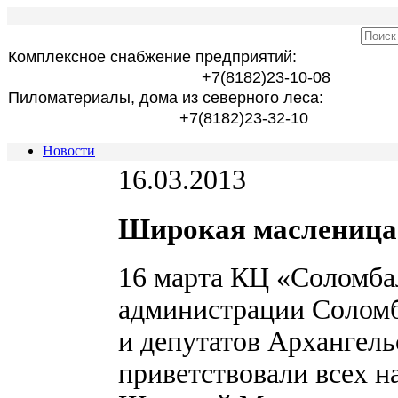
Комплексное снабжение предприятий:
+7(8182)23-10-08
Пиломатериалы, дома из северного леса:
+7(8182)23-32-10
Новости
16.03.2013
Широкая масленица
16 марта КЦ «Соломба
администрации Соломб
и депутатов Архангел
приветствовали всех н