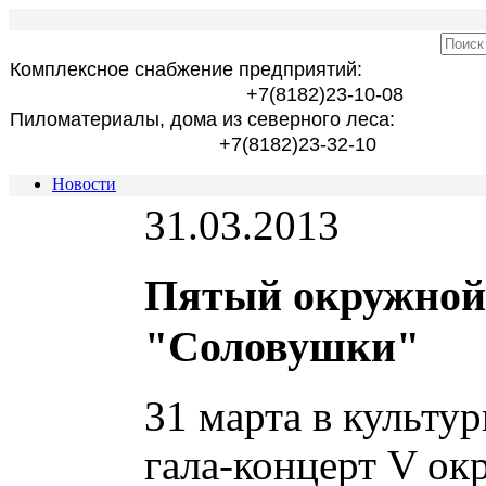
Комплексное снабжение предприятий:
+7(8182)23-10-08
Пиломатериалы, дома из северного леса:
+7(8182)23-32-10
Новости
31.03.2013
Пятый окружной 
"Соловушки"
31 марта в культу
гала-концерт V ок