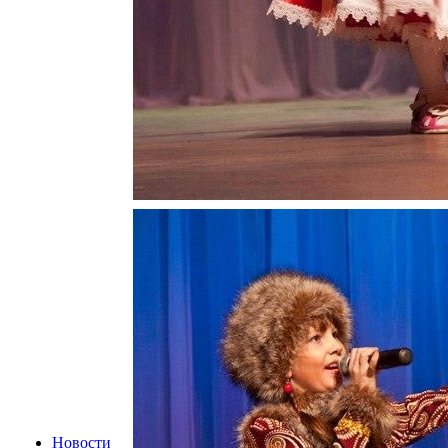
Новости