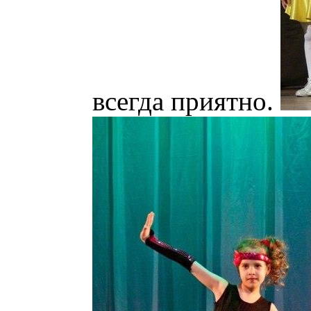
всегда приятно.