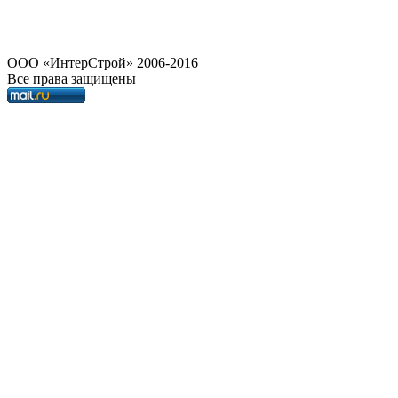
OOO «ИнтерСтрой» 2006-2016
Все права защищены