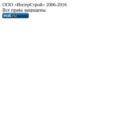
OOO «ИнтерСтрой» 2006-2016
Все права защищены