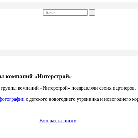
пы компаний «Интерстрой»
 группы компаний «Интерстрой» поздравляли своих партнеров.
фотографии
с детского новогоднего утренника и новогоднего ко
Возврат к списку