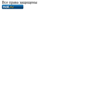
Все права защищены