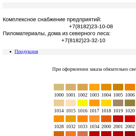
Комплексное снабжение предприятий:
+7(8182)23-10-08
Пиломатериалы, дома из северного леса:
+7(8182)23-32-10
Продукция
При оформлении заказа обязательно све
1000
1001
1002
1003
1004
1005
1006
1014
1015
1016
1017
1018
1019
1020
1028
1032
1033
1034
2000
2001
2002