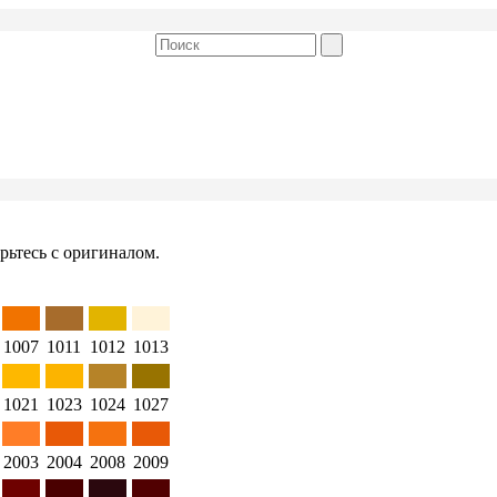
рьтесь с оригиналом.
1007
1011
1012
1013
1021
1023
1024
1027
2003
2004
2008
2009