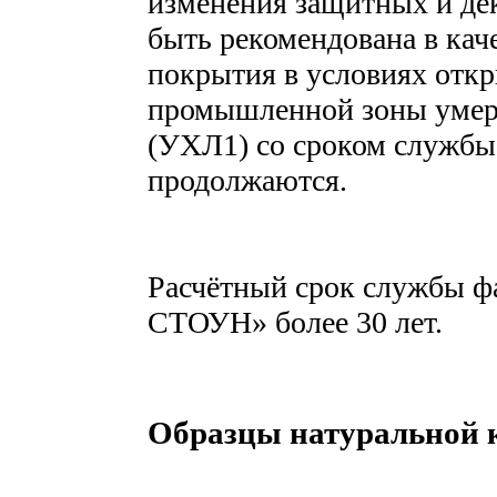
изменения защитных и де
быть рекомендована в кач
покрытия в условиях отк
промышленной зоны умер
(УХЛ1) со сроком службы 
продолжаются.
Расчётный срок службы 
СТОУН» более 30 лет.
Образцы натуральной 