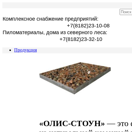
Комплексное снабжение предприятий:
+7(8182)23-10-08
Пиломатериалы, дома из северного леса:
+7(8182)23-32-10
Продукция
«ОЛИС-СТОУН»
— это 