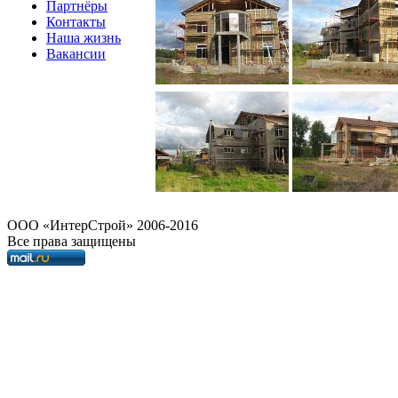
Партнёры
Контакты
Наша жизнь
Вакансии
OOO «ИнтерСтрой» 2006-2016
Все права защищены