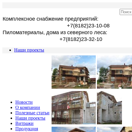
Комплексное снабжение предприятий:
+7(8182)23-10-08
Пиломатериалы, дома из северного леса:
+7(8182)23-32-10
Наши проекты
Новости
О компании
Полезные статьи
Наши проекты
Витражи
Продукция