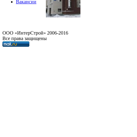
Вакансии
OOO «ИнтерСтрой» 2006-2016
Все права защищены