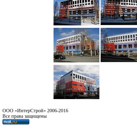
OOO «ИнтерСтрой» 2006-2016
Все права защищены