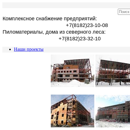
Комплексное снабжение предприятий:
+7(8182)23-10-08
Пиломатериалы, дома из северного леса:
+7(8182)23-32-10
Наши проекты