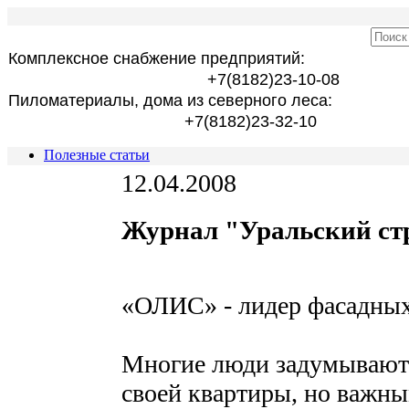
Комплексное снабжение предприятий:
+7(8182)23-10-08
Пиломатериалы, дома из северного леса:
+7(8182)23-32-10
Полезные статьи
12.04.2008
Журнал "Уральский стр
«ОЛИС» - лидер фасадных
Многие люди задумываютс
своей квартиры, но важны