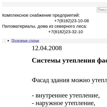
Комплексное снабжение предприятий:
+7(8182)23-10-08
Пиломатериалы, дома из северного леса:
+7(8182)23-32-10
Полезные статьи
12.04.2008
Системы утепления фа
Фасад здания можно утепл
- внутреннее утепление,
- наружное утепление,