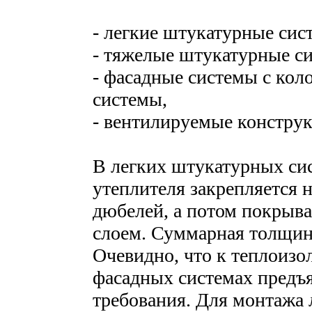
- легкие штукатурные сис
- тяжелые штукатурные с
- фасадные системы с кол
системы,
- вентилируемые конструк
В легких штукатурных си
утеплителя закрепляется 
дюбелей, а потом покрыв
слоем. Суммарная толщин
Очевидно, что к теплоиз
фасадных системах предъ
требования. Для монтажа