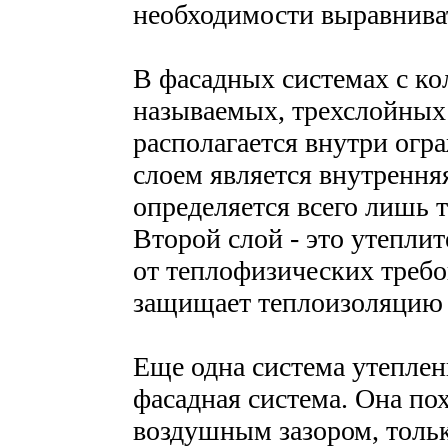
необходимости выравнива
В фасадных системах с ко
называемых, трехслойных 
располагается внутри ог
слоем является внутрення
определяется всего лишь 
Второй слой - это утеплит
от теплофизических требо
защищает теплоизоляцию 
Еще одна система утеплен
фасадная система. Она по
воздушным зазором, толь