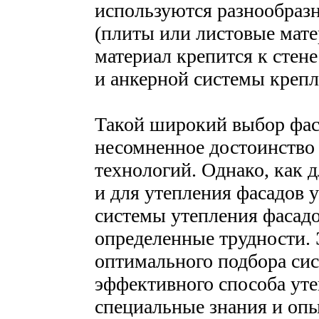
используются разнообраз
(плиты или листовые мат
материал крепится к стен
и анкерной системы крепл
Такой широкий выбор фас
несомненное достоинство
технологий. Однако, как д
и для утепления фасадов 
системы утепления фасадо
определенные трудности. Э
оптимального подбора си
эффективного способа ут
специальные знания и опы