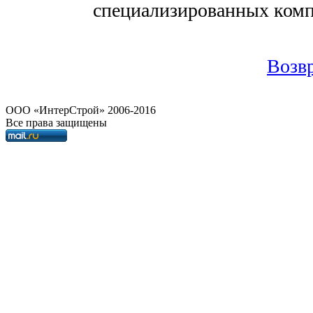
специализированных комп
Возвр
OOO «ИнтерСтрой» 2006-2016
Все права защищены