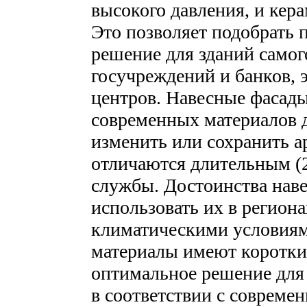
высокого давления, и кер
Это позволяет подобрать 
решение для зданий самог
госучреждений и банков, 
центров. Навесные фасады
современных материалов 
изменить или сохранить а
отличаются длительным (
службы. Достоинства нав
использовать их в регион
климатическими условиям
материалы имеют короткий
оптимальное решение для
в соответствии с соврем