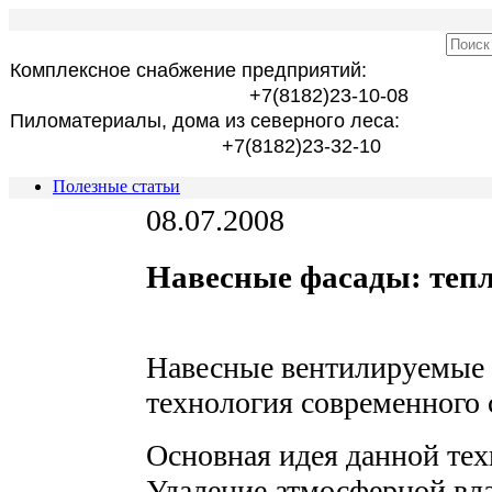
Комплексное снабжение предприятий:
+7(8182)23-10-08
Пиломатериалы, дома из северного леса:
+7(8182)23-32-10
Полезные статьи
08.07.2008
Навесные фасады: теп
Навесные вентилируемые 
технология современного 
Основная идея данной тех
Удаление атмосферной вла