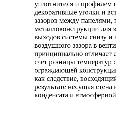
уплотнителя и профилем 
декоративные уголки и вс
зазоров между панелями,
металлоконструкции для
выходов системы снизу и 
воздушного зазора в вент
принципиально отличает е
счет разницы температур 
ограждающей конструкции
как следствие, восходящи
результате несущая стена 
конденсата и атмосферной