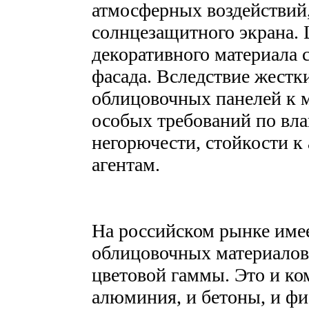
атмосферных воздействий,
солнцезащитного экрана. 
декоративного материала
фасада. Вследствие жестк
облицовочных панелей к 
особых требований по вла
негорючести, стойкости 
агентам.
На российском рынке име
облицовочных материалов
цветовой гаммы. Это и ко
алюминия, и бетоны, и ф