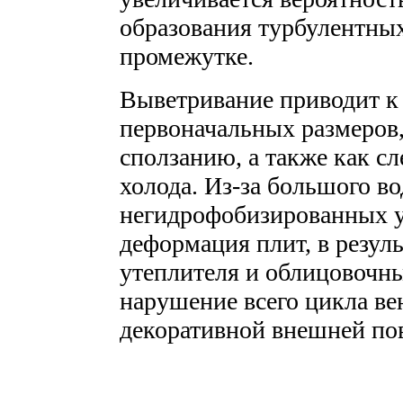
образования турбулентны
промежутке.
Выветривание приводит к 
первоначальных размеров
сползанию, а также как с
холода. Из-за большого в
негидрофобизированных у
деформация плит, в резул
утеплителя и облицовочных
нарушение всего цикла ве
декоративной внешней по