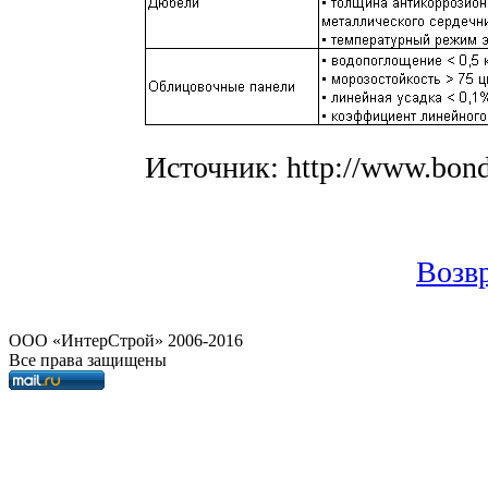
Источник: http://www.bond
Возвр
OOO «ИнтерСтрой» 2006-2016
Все права защищены