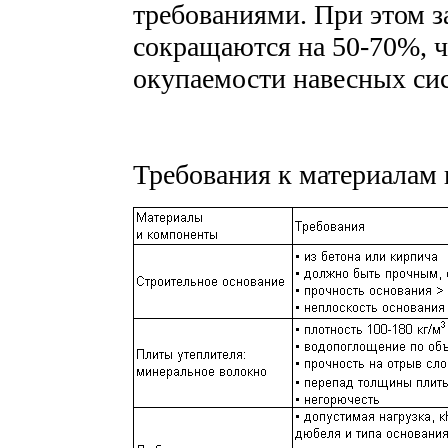
требованиями. При этом з
сокращаются на 50-70%, ч
окупаемости навесных си
Требования к материалам 