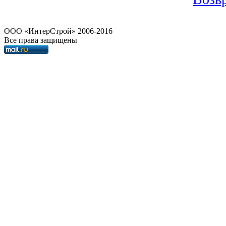
OOO «ИнтерСтрой» 2006-2016
Все права защищены