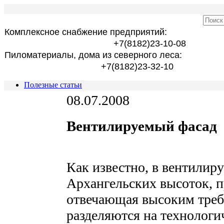
Комплексное снабжение предприятий:
+7(8182)23-10-08
Пиломатериалы, дома из северного леса:
+7(8182)23-32-10
Полезные статьи
08.07.2008
Вентилируемый фасад
Как известно, в вентилир
Архангельских высоток, п
отвечающая высоким треб
разделяются на технологи