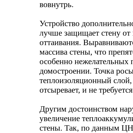
вовнутрь.
Устройство дополнительн
лучше защищает стену от 
оттаивания. Выравнивают
массива стены, что препя
особенно нежелательных 
домостроении. Точка росы
теплоизоляционный слой, 
отсыревает, и не требует
Другим достоинством нар
увеличение теплоаккумул
стены. Так, по данным 