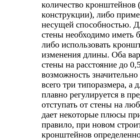
количество кронштейнов (
конструкции), либо прим
несущей способностью. Д
стены необходимо иметь 
либо использовать кронш
изменения длины. Оба вар
стены на расстояние до 0
возможность значительно
всего три типоразмера, а
плавно регулируется в пре
отступать от стены на люб
дает некоторые плюсы при
правило, при новом строит
кронштейнов определенно