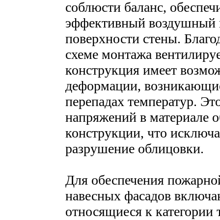
соблюсти баланс, обеспе
эффективный воздушный п
поверхности стены. Благо
схеме монтажа вентилируе
конструкция имеет возмо
деформации, возникающие
перепадах температур. Эт
напряжений в материале 
конструкции, что исключа
разрушение облицовки.
Для обеспечения пожарной
навесных фасадов включаю
относящиеся к категории