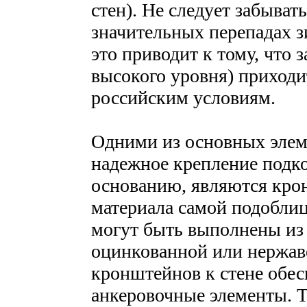
стен). Не следует забыват
значительных перепадах з
это приводит к тому, что 
высокого уровня) приходи
российским условиям.
Одними из основных элем
надежное крепление подк
основанию, являются кро
материала самой подобли
могут быть выполнены из
оцинкованной или нержав
кронштейнов к стене обе
анкеровочные элементы. 