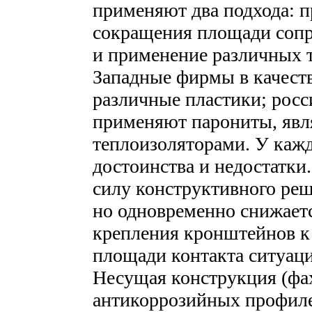
применяют два подхода: п
сокращения площади сопр
и применение различных 
Западные фирмы в качест
различные пластики; росс
применяют парониты, яв
теплоизоляторами. У кажд
достоинства и недостатки
силу конструктивного реш
но одновременно снижает
крепления кронштейнов к
площади контакта ситуаци
Несущая конструкция (фах
антикоррозийных профил