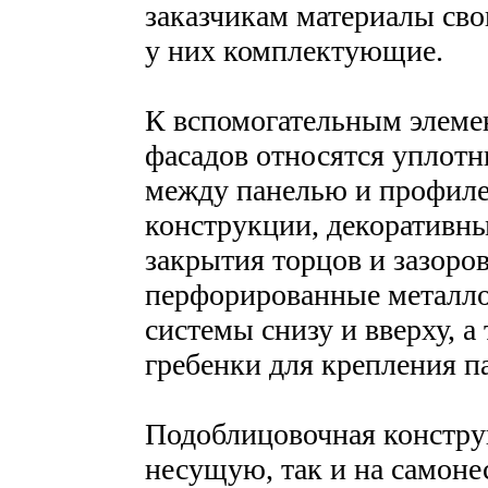
заказчикам материалы сво
у них комплектующие.
К вспомогательным элеме
фасадов относятся уплот
между панелью и профил
конструкции, декоративны
закрытия торцов и зазоро
перфорированные металло
системы снизу и вверху, а
гребенки для крепления п
Подоблицовочная констру
несущую, так и на самоне