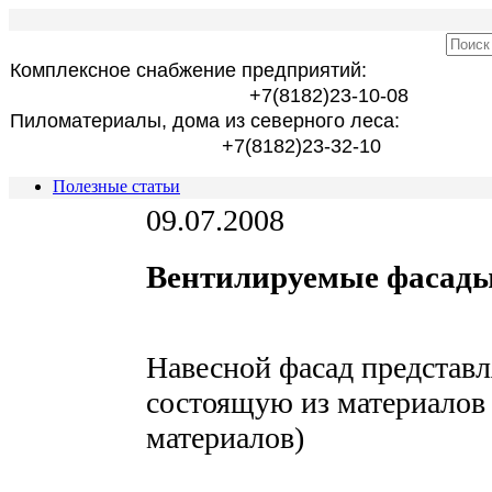
Комплексное снабжение предприятий:
+7(8182)23-10-08
Пиломатериалы, дома из северного леса:
+7(8182)23-32-10
Полезные статьи
09.07.2008
Вентилируемые фасады
Навесной фасад представл
состоящую из материалов
материалов)