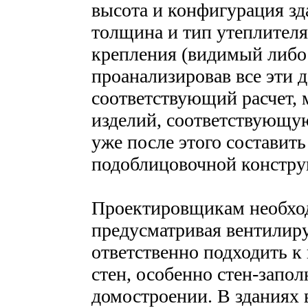
высота и конфигурация зд
толщина и тип утеплителя
крепления (видимый либо
проанализировав все эти 
соответствующий расчет,
изделий, соответствующую
уже после этого составит
подоблицовочной констру
Проектировщикам необход
предусматривая вентилир
ответственно подходить к
стен, особенно стен-запо
домостроении. В зданиях 