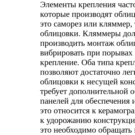
Элементы крепления част
которые производят облицо
это саморез или кляммер,
облицовки. Кляммеры дол
производить монтаж облиц
вибрировать при порывах 
крепление. Оба типа креп
позволяют достаточно лег
облицовки к несущей кон
требует дополнительной 
панелей для обеспечения 
это относится к керамогр
к удорожанию конструкци
это необходимо обращать 