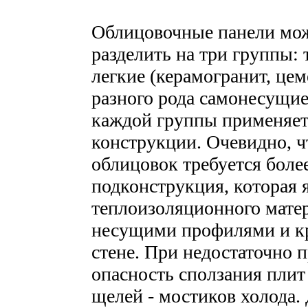
Облицовочные панели мож
разделить на три группы:
легкие (керамогранит, це
разного рода самонесущие
каждой группы применяет
конструкции. Очевидно, 
облицовок требуется боле
подконструкция, которая 
теплоизоляционного мате
несущими профилями и кр
стене. При недостаточно 
опасность сползания плит
щелей - мостиков холода.