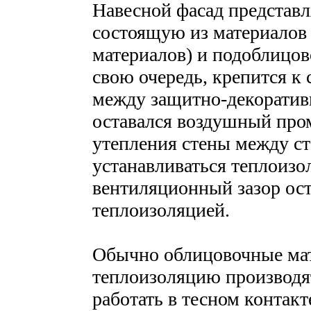
Навесной фасад представл
состоящую из материалов
материалов) и подоблицов
свою очередь, крепится к 
между защитно-декоратив
оставался воздушный про
утепления стены между с
устанавливаться теплоизо
вентиляционный зазор ос
теплоизоляцией.
Обычно облицовочные ма
теплоизоляцию производя
работать в тесном контакт