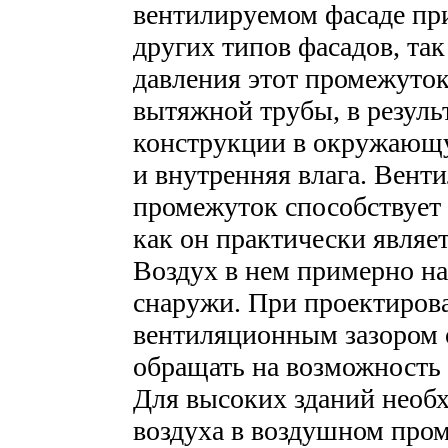
вентилируемом фасаде при
других типов фасадов, так
давления этот промежуток
вытяжной трубы, в резуль
конструкции в окружающу
и внутренняя влага. Вен
промежуток способствует 
как он практически являе
Воздух в нем примерно на
снаружи. При проектиров
вентиляционным зазором 
обращать на возможность 
Для высоких зданий необ
воздуха в воздушном пром