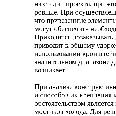
на стадии проекта, при эт
ровные. При осуществлени
что привезенные элемент
могут обеспечить необход
Приходится дозаказывать 
приводит к общему удоро
использовании кронштейн
значительном диапазоне 
возникает.
При анализе конструктив
и способов их крепления 
обстоятельством является
мостиков холода. Для ре