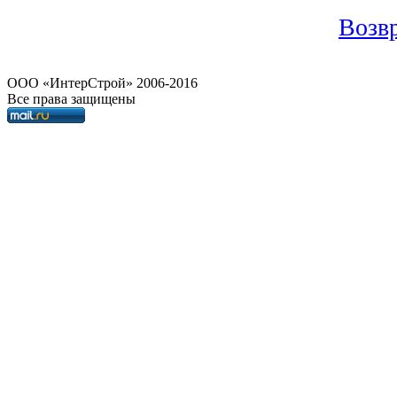
Возвр
OOO «ИнтерСтрой» 2006-2016
Все права защищены