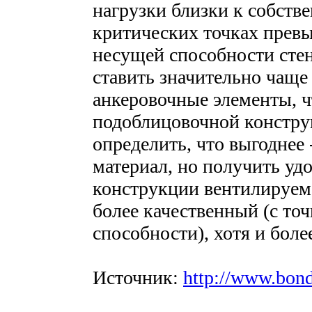
нагрузки близки к собстве
критических точках прев
несущей способности сте
ставить значительно чаще
анкеровочные элементы, 
подоблицовочной констру
определить, что выгоднее
материал, но получить уд
конструкции вентилируемо
более качественный (с то
способности), хотя и боле
Источник:
http://www.bon