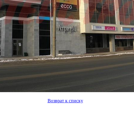
Возврат к списку