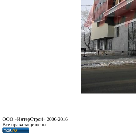
OOO «ИнтерСтрой» 2006-2016
Все права защищены