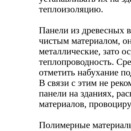
теплоизоляцию.
Панели из древесных 
чистым материалом, он
металлические, зато о
теплопроводность. Сре
отметить набухание по
В связи с этим не реко
панели на зданиях, ра
материалов, провоцир
Полимерные материалы