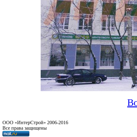
Во
OOO «ИнтерСтрой» 2006-2016
Все права защищены