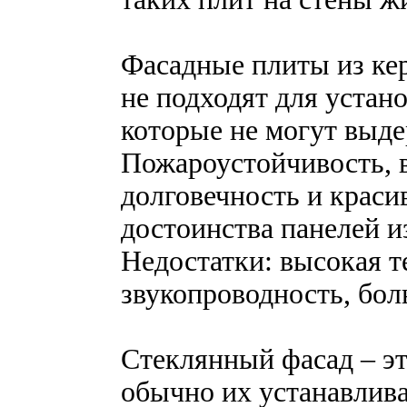
Фасадные плиты из ке
не подходят для устано
которые не могут выде
Пожароустойчивость, в
долговечность и краси
достоинства панелей и
Недостатки: высокая т
звукопроводность, бол
Стеклянный фасад – эт
обычно их устанавлив