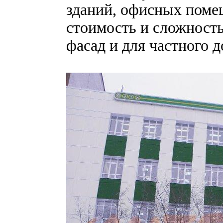
зданий, офисных поме
стоимость и сложность
фасад и для частного д