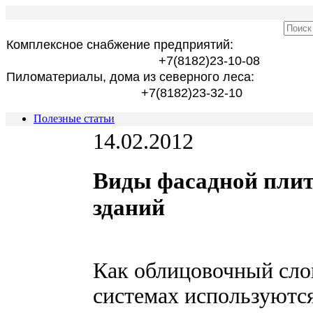
Комплексное снабжение предприятий:
+7(8182)23-10-08
Пиломатериалы, дома из северного леса:
+7(8182)23-32-10
Полезные статьи
14.02.2012
Виды фасадной плит
зданий
Как облицовочный сло
системах используютс