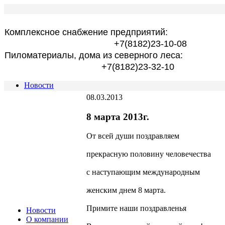
Комплексное снабжение предприятий:
+7(8182)23-10-08
Пиломатериалы, дома из северного леса:
+7(8182)23-32-10
Новости
08.03.2013
8 марта 2013г.
От всей души поздравляем
прекрасную половину человечества
с наступающим международным
женским днем 8 марта.
Примите наши поздравленья
Новости
О компании