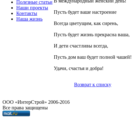
В международный женский день!
Полезные статьи
Наши проекты
Пусть будет ваше настроение
Контакты
Наша жизнь
Всегда цветущим, как сирень,
Пусть будет жизнь прекрасна ваша,
И дети счастливы всегда,
Пусть дом ваш будет полной чашей!
Удачи, счастья и добра!
Возврат к списку
OOO «ИнтерСтрой» 2006-2016
Все права защищены