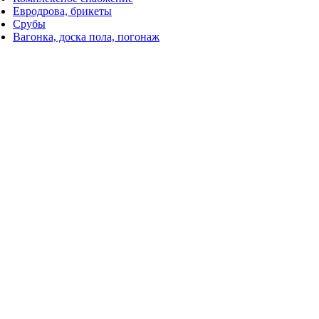
Евродрова, брикеты
Срубы
Вагонка, доска пола, погонаж