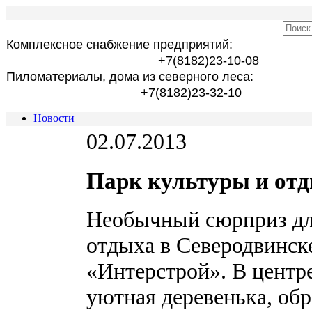
Комплексное снабжение предприятий:
+7(8182)23-10-08
Пиломатериалы, дома из северного леса:
+7(8182)23-32-10
Новости
02.07.2013
Парк культуры и отд
Необычный сюрприз дл
отдыха в Северодвинск
«Интерстрой». В центре
уютная деревенька, об