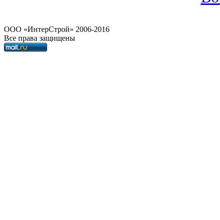
OOO «ИнтерСтрой» 2006-2016
Все права защищены