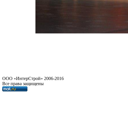
OOO «ИнтерСтрой» 2006-2016
Все права защищены