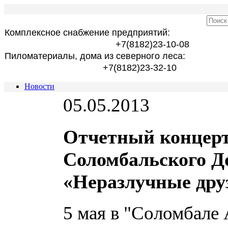
Комплексное снабжение предприятий:
+7(8182)23-10-08
Пиломатериалы, дома из северного леса:
+7(8182)23-32-10
Новости
05.05.2013
Отчетный концерт
Соломбальского До
«Неразлучные друз
5 мая в "Соломбале