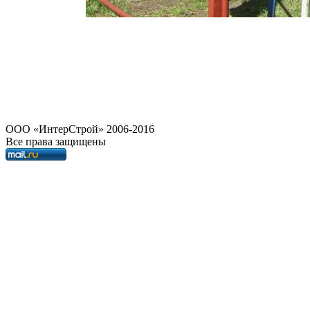
OOO «ИнтерСтрой» 2006-2016
Все права защищены