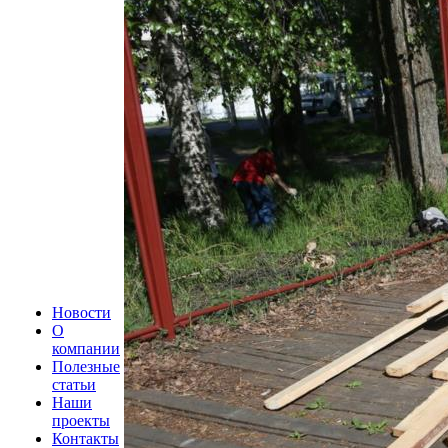
Новости
О
компании
Полезные
статьи
Наши
проекты
Контакты