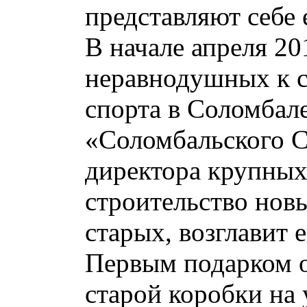
представляют себе 
В начале апреля 20
неравнодушных к с
спорта в Соломбал
«Соломбальского С
директора крупных 
строительство нов
старых, возглавит 
Первым подарком о
старой коробки на