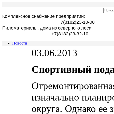
Комплексное снабжение предприятий:
+7(8182)23-10-08
Пиломатериалы, дома из северного леса:
+7(8182)23-32-10
Новости
03.06.2013
Спортивный пода
Отремонтированна
изначально планир
округа. Однако ее 