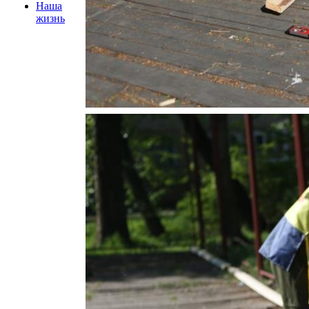
Наша
жизнь