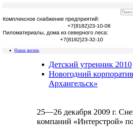
Комплексное снабжение предприятий:
+7(8182)23-10-08
Пиломатериалы, дома из северного леса:
+7(8182)23-32-10
Наша жизнь
Детский утренник 2010
Новогодний корпоратив
Архангельск»
25—26 декабря 2009 г. Сн
компаний «Интерстрой» по