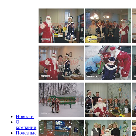
Новости
О
компании
Полезные