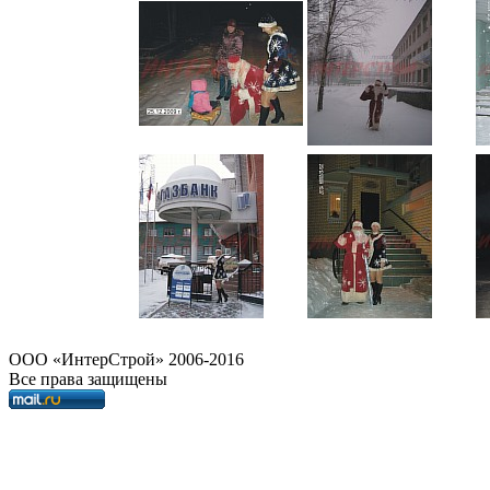
OOO «ИнтерСтрой» 2006-2016
Все права защищены