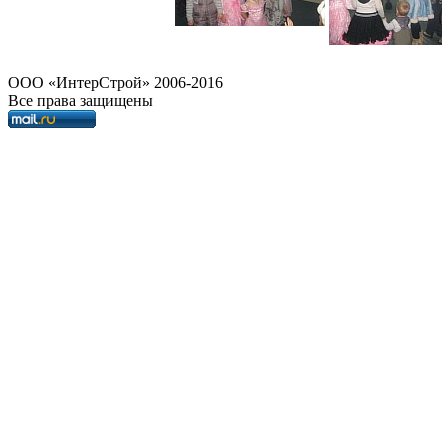
OOO «ИнтерСтрой» 2006-2016
Все права защищены