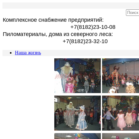
Комплексное снабжение предприятий:
+7(8182)23-10-08
Пиломатериалы, дома из северного леса:
+7(8182)23-32-10
Наша жизнь