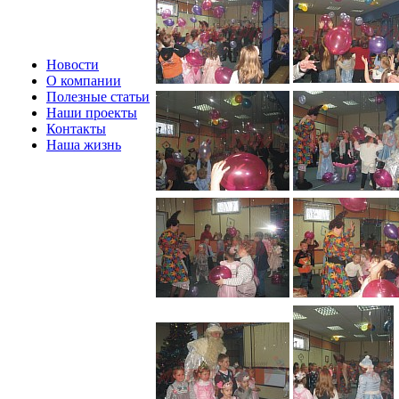
Новости
О компании
Полезные статьи
Наши проекты
Контакты
Наша жизнь