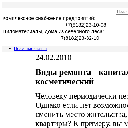
Комплексное снабжение предприятий:
+7(8182)23-10-08
Пиломатериалы, дома из северного леса:
+7(8182)23-32-10
Полезные статьи
24.02.2010
Виды ремонта - капита
косметический
Человеку периодически не
Однако если нет возможно
сменить место жительства,
квартиры? К примеру, вы 