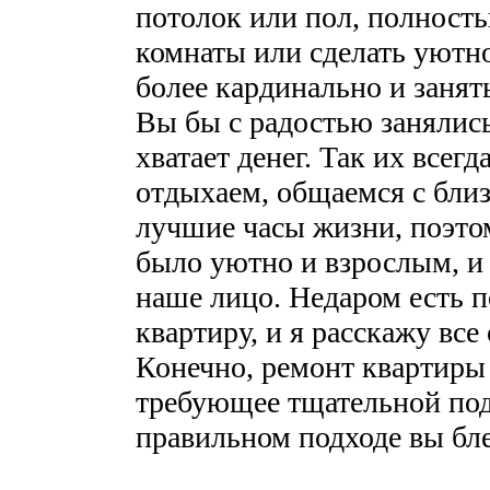
потолок или пол, полност
комнаты или сделать уютн
более кардинально и занят
Вы бы с радостью занялись
хватает денег. Так их всегд
отдыхаем, общаемся с близ
лучшие часы жизни, поэтом
было уютно и взрослым, и 
наше лицо. Недаром есть 
квартиру, и я расскажу все 
Конечно, ремонт квартиры 
требующее тщательной под
правильном подходе вы бле