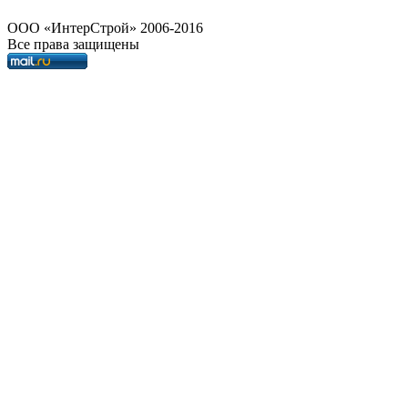
OOO «ИнтерСтрой» 2006-2016
Все права защищены