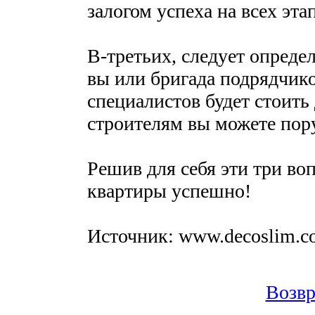
залогом успеха на всех эта
В-третьих, следует определ
вы или бригада подрядчико
специалистов будет стоить 
строителям вы можете пор
Решив для себя эти три во
квартиры успешно!
Источник: www.decoslim.c
Возвр