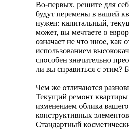
Во-первых, решите для се
будут перемены в вашей кв
нужен: капитальный, теку
может, вы мечтаете о евро
означает не что иное, как 
использованием высококач
способен значительно прео
ли вы справиться с этим? 
Чем же отличаются разнови
Текущий ремонт квартиры 
изменением облика вашего
конструктивных элементов
Стандартный косметически