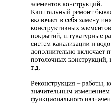
элементов конструкций.
Капитальный ремонт быва
включает в себя замену ин
конструктивных элементов
покрытий, штукатурные раб
систем канализации и вод
дополнительно включает 
потолочных конструкций, п
т.д.
Реконструкция – работы, к
значительным изменением 
функционального назначен