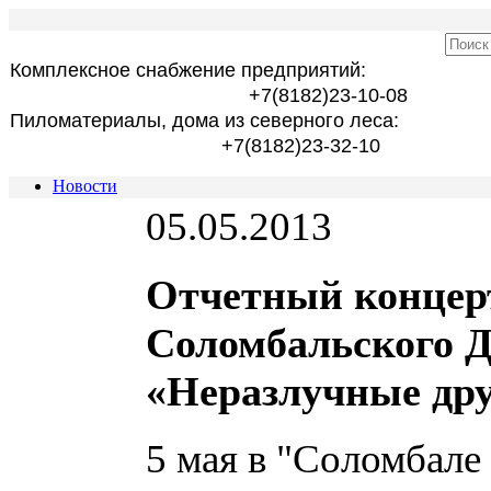
Комплексное снабжение предприятий:
+7(8182)23-10-08
Пиломатериалы, дома из северного леса:
+7(8182)23-32-10
Новости
05.05.2013
Отчетный концер
Соломбальского Д
«Неразлучные дру
5 мая в "Соломбал