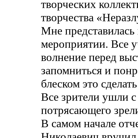
творческих коллект
творчества «Неразл
Мне представилась 
мероприятии. Все 
волнение перед выс
запомниться и понр
блеском это сделать
Все зрители ушли с
потрясающего зрел
В самом начале отч
Николаевич вручил