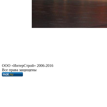
OOO «ИнтерСтрой» 2006-2016
Все права защищены