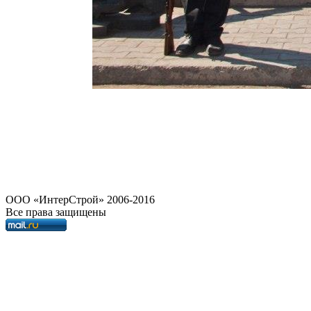
OOO «ИнтерСтрой» 2006-2016
Все права защищены