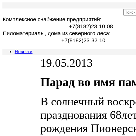
Комплексное снабжение предприятий:
+7(8182)23-10-08
Пиломатериалы, дома из северного леса:
+7(8182)23-32-10
Новости
19.05.2013
Парад во имя па
В солнечный воскре
празднования 68лет
рождения Пионерск