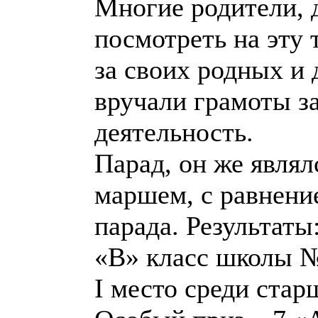
Многие родители, 
посмотреть на эту
за своих родных и
вручали грамоты з
деятельность.
Парад, он же явля
маршем, с равнени
парада. Результаты
«В» класс школы 
I место среди стар