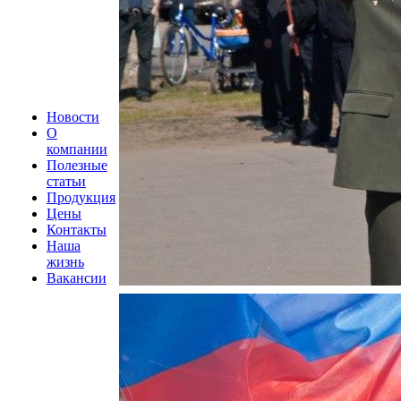
Новости
О
компании
Полезные
статьи
Продукция
Цены
Контакты
Наша
жизнь
Вакансии