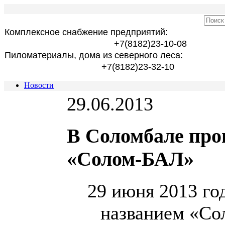
Комплексное снабжение предприятий:
+7(8182)23-10-08
Пиломатериалы, дома из северного леса:
+7(8182)23-32-10
Новости
29.06.2013
В Соломбале про
«Солом-БАЛ»
29 июня 2013 го
названием «Со