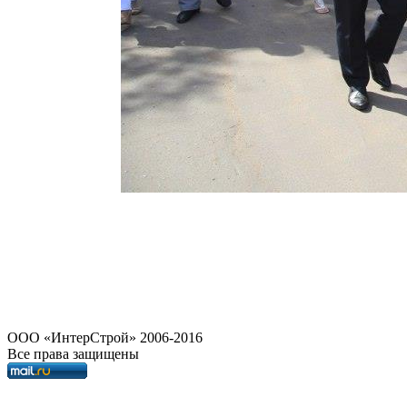
OOO «ИнтерСтрой» 2006-2016
Все права защищены