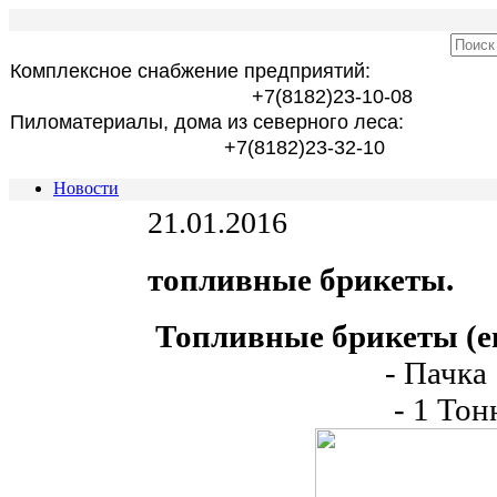
Комплексное снабжение предприятий:
+7(8182)23-10-08
Пиломатериалы, дома из северного леса:
+7(8182)23-32-10
Новости
21.01.2016
топливные брикеты.
Топливные брикеты (е
- Пачка 
- 1 Тон