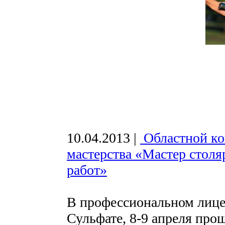
10.04.2013
|
Областной ко
мастерства «Мастер стол
работ»
В профессиональном лице
Сульфате, 8-9 апреля про