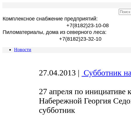
Комплексное снабжение предприятий:
+7(8182)23-10-08
Пиломатериалы, дома из северного леса:
+7(8182)23-32-10
Новости
27.04.2013
|
Субботник на
27 апреля по инициативе 
Набережной Георгия Седо
субботник