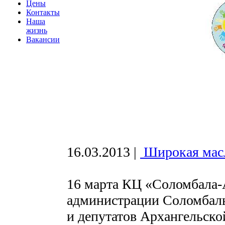
Цены
Контакты
Наша
жизнь
Вакансии
16.03.2013
|
Широкая мас
16 марта КЦ «Соломбала-
администрации Соломбаль
и депутатов Архангельск