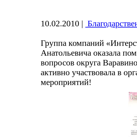
10.02.2010
|
Благодарстве
Группа компаний «Интерс
Анатольевича оказала по
вопросов округа Варавино
активно участвовала в ор
мероприятий!