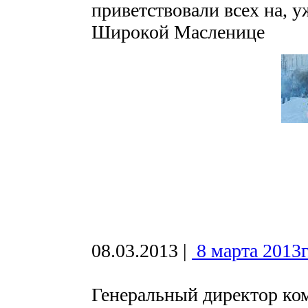
приветствовали всех на, 
Широкой Масленице
08.03.2013
|
8 марта 2013г
Генеральный директор ко