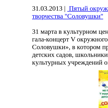
31.03.2013
|
Пятый окружн
творчества "Соловушки"
31 марта в культурном це
гала-концерт V окружного
Соловушки», в котором п
детских садов, школьники
культурных учреждений о