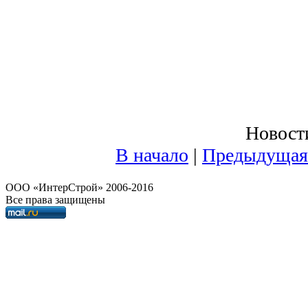
Новости
В начало
|
Предыдущая
OOO «ИнтерСтрой» 2006-2016
Все права защищены