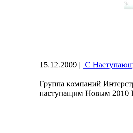
15.12.2009
|
С Наступающ
Группа компаний Интерст
наступащим Новым 2010 