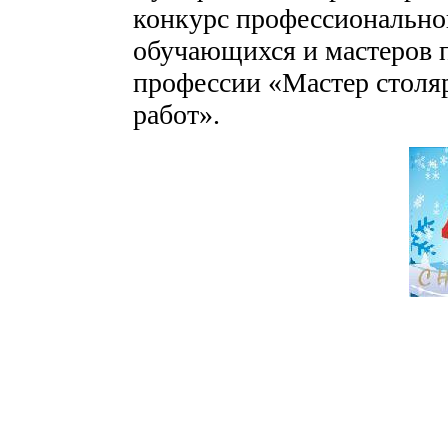
конкурс профессиональног
обучающихся и мастеров 
профессии «Мастер столя
работ».