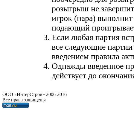
розыгрыш не завершит
игрок (пара) выполнит
подающий проигрывает
Если любая партия вст
все следующие партии 
введением правила акт
Однажды введенное пр
действует до окончани
OOO «ИнтерСтрой» 2006-2016
Все права защищены