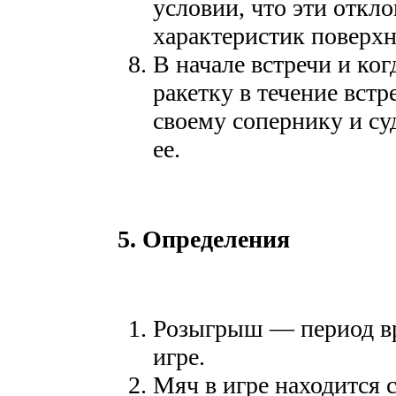
условии, что эти откл
характеристик поверхн
В начале встречи и ко
ракетку в течение встр
своему сопернику и су
ее.
5. Определения
Розыгрыш — период вр
игре.
Мяч в игре находится 