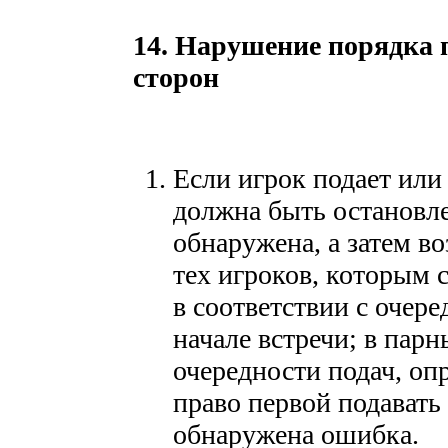
14. Нарушение порядка 
сторон
Если игрок подает или 
должна быть остановле
обнаружена, а затем в
тех игроков, которым 
в соответствии с очер
начале встречи; в пар
очередности подач, о
право первой подавать 
обнаружена ошибка.