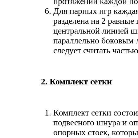
протяжении каждой п
Для парных игр кажда
разделена на 2 равные
центральной линией ш
параллельно боковым 
следует считать часть
2. Комплект сетки
Комплект сетки состои
подвесного шнура и оп
опорных стоек, которы