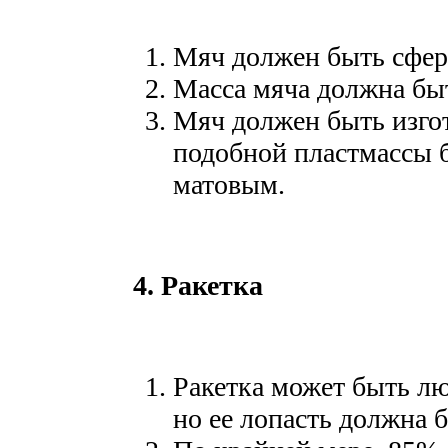
Мяч должен быть сфер
Масса мяча должна быть
Мяч должен быть изго
подобной пластмассы б
матовым.
4. Ракетка
Ракетка может быть лю
но ее лопасть должна 