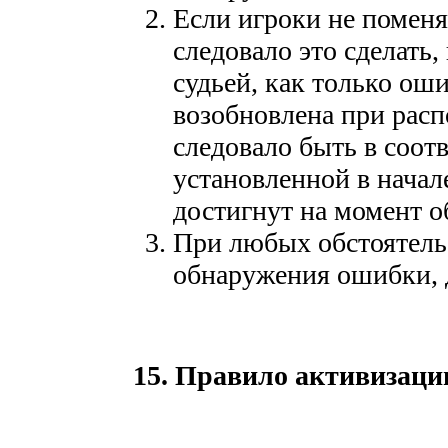
Если игроки не поменя
следовало это сделать,
судьей, как только оши
возобновлена при расп
следовало быть в соот
установленной в начале
достигнут на момент 
При любых обстоятель
обнаружения ошибки, 
15. Правило активизаци