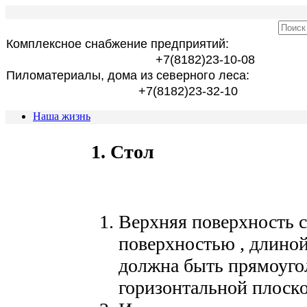
Комплексное снабжение предприятий:
+7(8182)23-10-08
Пиломатериалы, дома из северного леса:
+7(8182)23-32-10
Наша жизнь
1. Стол
Верхняя поверхность с
поверхностью , длиной
должна быть прямоуго
горизонтальной плоско