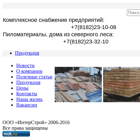
Комплексное снабжение предприятий:
+7(8182)23-10-08
Пиломатериалы, дома из северного леса:
+7(8182)23-32-10
Продукция
Новости
О компании
Полезные статьи
Продукция
Цены
Контакты
Наша жизнь
Вакансии
OOO «ИнтерСтрой» 2006-2016
Все права защищены