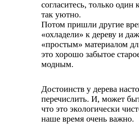
согласитесь, только один к
так уютно.
Потом пришли другие врем
«охладели» к дереву и даж
«простым» материалом для
это хорошо забытое старое
модным.
Достоинств у дерева насто
перечислить. И, может бы
что это экологически чис
наше время очень важно.