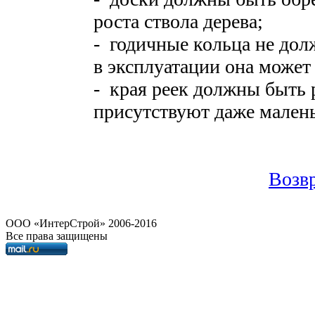
роста ствола дерева;
- годичные кольца не дол
в эксплуатации она может
- края реек должны быть 
присутствуют даже малень
Возвр
OOO «ИнтерСтрой» 2006-2016
Все права защищены