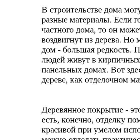
В строительстве дома мог
разные материалы. Если г
частного дома, то он мож
воздвигнут из дерева. Но
дом - большая редкость.
людей живут в кирпичных 
панельных домах. Вот зде
дереве, как отделочном м
Деревянное покрытие - эт
есть, конечно, отделку п
красивой при умелом исп
можно отделать практиче