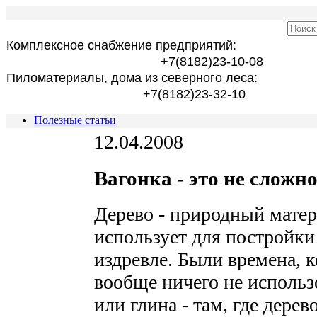
Комплексное снабжение предприятий:
+7(8182)23-10-08
Пиломатериалы, дома из северного леса:
+7(8182)23-32-10
Полезные статьи
12.04.2008
Вагонка - это не сложно
Дерево - природный матер
использует для постройки
издревле. Были времена, к
вообще ничего не использо
или глина - там, где дерев