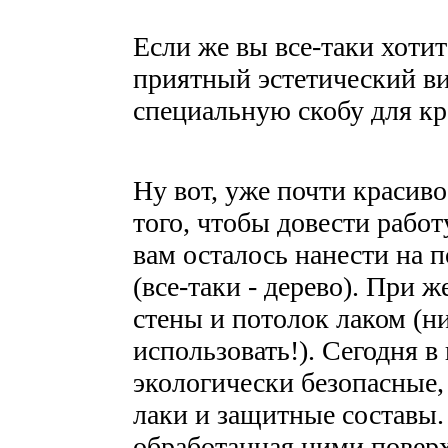
Если же вы все-таки хоти
приятный эстетический ви
специальную скобу для кр
Ну вот, уже почти красиво
того, чтобы довести работ
вам осталось нанести на 
(все-таки - дерево). При
стены и потолок лаком (н
использовать!). Сегодня 
экологически безопасные,
лаки и защитные составы.
обработанная ними поверх