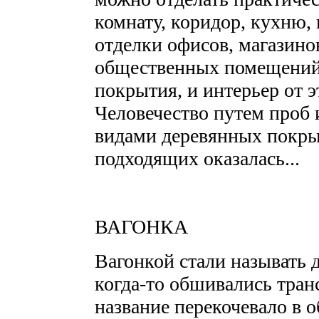
комнату, коридор, кухню, 
отделки офисов, магазино
общественных помещений
покрытия, и интерьер от э
Человечество путем проб 
видами деревянных покры
подходящих оказалась...
ВАГОНКА
Вагонкой стали называть 
когда-то обшивались тран
название перекочевало в 