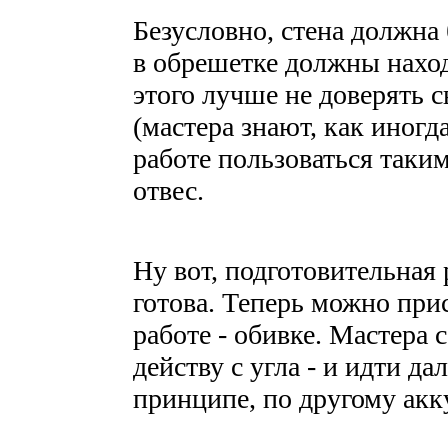
Безусловно, стена должна
в обрешетке должны наход
этого лучше не доверять 
(мастера знают, как иногд
работе пользоваться таки
отвес.
Ну вот, подготовительная
готова. Теперь можно при
работе - обивке. Мастера 
действу с угла - и идти да
принципе, по другому акк