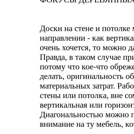
Доски на стене и потолке
направлении - как вертика
очень хочется, то можно д
Правда, в таком случае пр
потому что кое-что обреже
делать, оригинальность 
материальных затрат. Раб
стены или потолка, вне со
вертикальная или горизонт
Диагональностью можно п
внимание на ту мебель, ко