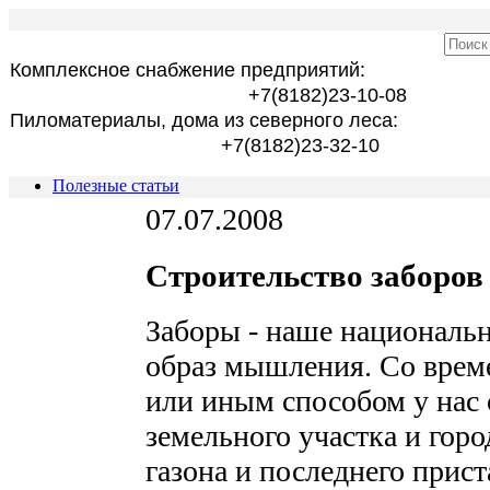
Комплексное снабжение предприятий:
+7(8182)23-10-08
Пиломатериалы, дома из северного леса:
+7(8182)23-32-10
Полезные статьи
07.07.2008
Строительство заборов 
Заборы - наше национальн
образ мышления. Со врем
или иным способом у нас 
земельного участка и горо
газона и последнего при