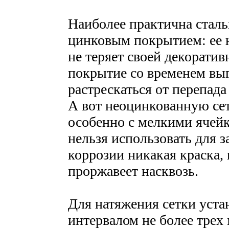
Наиболее практична сталь
цинковым покрытием: ее н
не теряет своей декоратив
покрытие со временем выг
растрескаться от перепада
А вот неоцинкованную сет
особенно с мелкими ячейк
нельзя использовать для з
коррозии никакая краска, 
проржавеет насквозь.
Для натяжения сетки уста
интервалом не более трех 