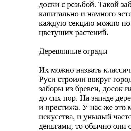
доски с резьбой. Такой за
капитально и намного эсте
каждую секцию можно по
цветущих растений.
Деревянные ограды
Их можно назвать классич
Руси строили вокруг горо
заборы из бревен, досок 
до сих пор. На западе дер
и престижа. У нас же это
искусства, и унылый часто
деньгами, то обычно они 