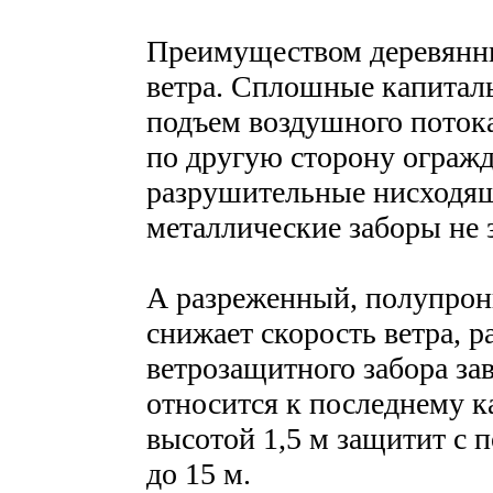
Преимуществом деревянны
ветра. Сплошные капитал
подъем воздушного потока
по другую сторону огражд
разрушительные нисходящ
металлические заборы не 
А разреженный, полупрон
снижает скорость ветра, р
ветрозащитного забора зав
относится к последнему к
высотой 1,5 м защитит с 
до 15 м.