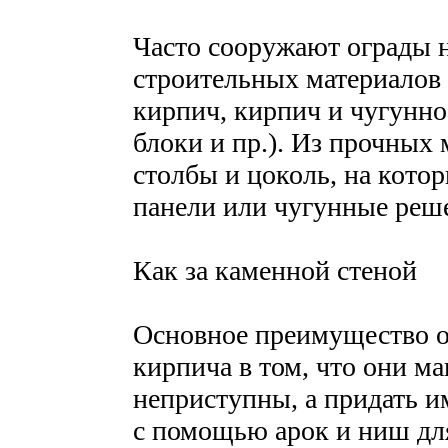
Часто сооружают ограды не
строительных материалов 
кирпич, кирпич и чугунно
блоки и пр.). Из прочных
столбы и цоколь, на кот
панели или чугунные реш
Как за каменной стеной
Основное преимущество о
кирпича в том, что они м
неприступны, а придать 
с помощью арок и ниш для