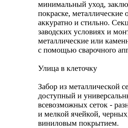
минимальный уход, закл
покраске, металлические 
аккуратно и стильно. Сек
заводских условиях и мон
металлические или каменн
с помощью сварочного апп
Улица в клеточку
Забор из металлической с
доступный и универсальн
всевозможных сеток - раз
и мелкой ячейкой, черных
виниловым покрытием.