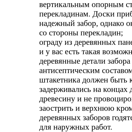
вертикальным опорным с
перекладинам. Доски при
надежный забор, однако о
со стороны перекладин;
ограду из деревянных пан
и у вас есть такая возможн
деревянные детали забора 
антисептическим составом
штакетника должен быть к
задерживались на концах 
древесину и не провоциро
заострить и верхнюю кром
деревянных заборов годят
для наружных работ.