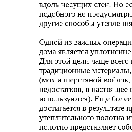
вдоль несущих стен. Но е
подобного не предусматри
другие способы утепления
Одной из важных операций
дома является уплотнение
Для этой цели чаще всего
традиционные материалы, 
(мох и шерстяной войлок
недостатков, в настоящее
используются). Еще более
достигается в результате
утеплительного полотна и
полотно представляет соб