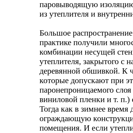
паровыводящую изоляцию
из утеплителя и внутренн
Большое распространение
практике получили мног
комбинации несущей стен
утеплителя, закрытого с 
деревянной обшивкой. К 
которые допускают при эт
паронепроницаемого слоя 
виниловой пленки и т. п.)
Тогда как в зимнее время
ограждающую конструкци
помещения. И если утепли