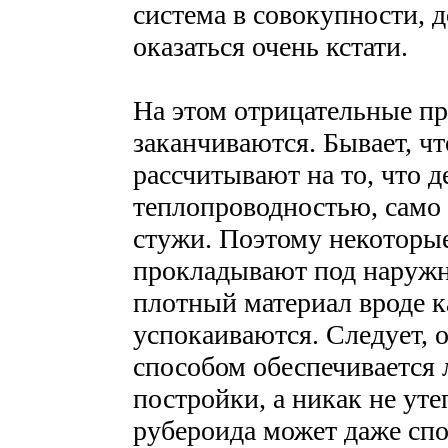
система в совокупности, 
оказаться очень кстати.
На этом отрицательные пр
заканчиваются. Бывает, ч
рассчитывают на то, что д
теплопроводностью, само 
стужи. Поэтому некоторы
прокладывают под наружн
плотный материал вроде к
успокаиваются. Следует, о
способом обеспечивается
постройки, а никак не ут
рубероида может даже сп