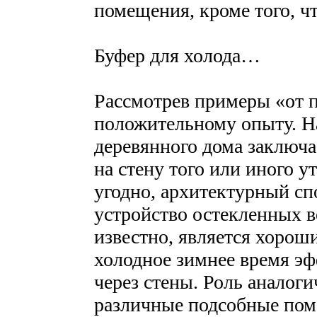
помещения, кроме того, чт
Буфер для холода…
Рассмотрев примеры «от п
положительному опыту. На
деревянного дома заключа
на стену того или иного у
угодно, архитектурный сп
устройство остекленных ве
известно, является хорош
холодное зимнее время э
через стены. Роль аналоги
различные подсобные пом