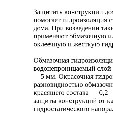
Защитить конструкции дом
помогает гидроизоляция с
дома. При возведении так
применяют обмазочную ил
оклеечную и жесткую гид
Обмазочная гидроизоляци
водонепроницаемый слой
—5 мм. Окрасочная гидро
разновидностью обмазочно
красящего состава — 0,2—
защиты конструкций от ка
гидростатического напора