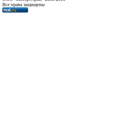
Все права защищены