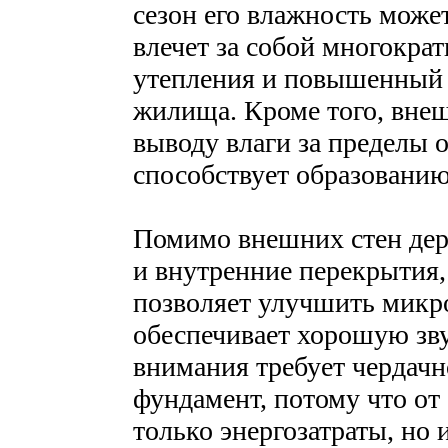
сезон его влажность може
влечет за собой многокра
утепления и повышенный р
жилища. Кроме того, внеш
выводу влаги за пределы
способствует образованию
Помимо внешних стен дер
и внутренние перекрытия,
позволяет улучшить микр
обеспечивает хорошую зву
внимания требует чердачн
фундамент, потому что от 
только энергозатраты, но