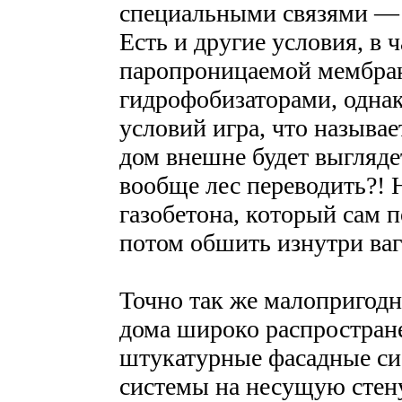
специальными связями — 
Есть и другие условия, в 
паропроницаемой мембран
гидрофобизаторами, однак
условий игра, что называе
дом внешне будет выгляде
вообще лес переводить?! 
газобетона, который сам п
потом обшить изнутри ва
Точно так же малопригодн
дома широко распростра
штукатурные фасадные си
системы на несущую стен