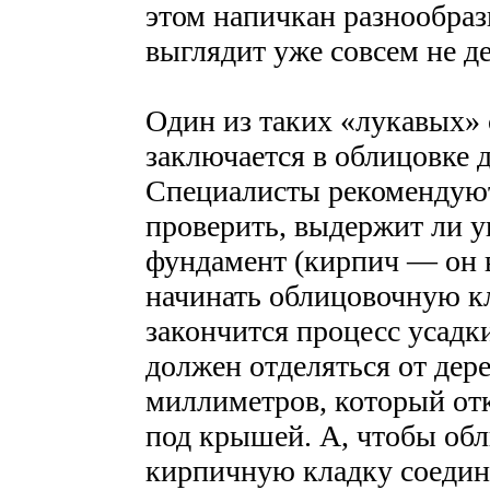
этом напичкан разнообраз
выглядит уже совсем не д
Один из таких «лукавых» 
заключается в облицовке 
Специалисты рекомендуют
проверить, выдержит ли 
фундамент (кирпич — он в
начинать облицовочную кл
закончится процесс усадки
должен отделяться от дер
миллиметров, который отк
под крышей. А, чтобы обл
кирпичную кладку соедин