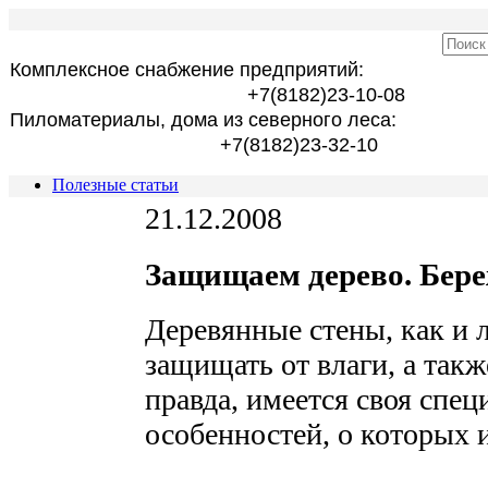
Комплексное снабжение предприятий:
+7(8182)23-10-08
Пиломатериалы, дома из северного леса:
+7(8182)23-32-10
Полезные статьи
21.12.2008
Защищаем дерево. Бер
Деревянные стены, как и 
защищать от влаги, а такж
правда, имеется своя спец
особенностей, о которых и