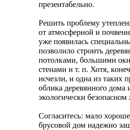
презентабельно.
Решить проблему утеплен
от атмосферной и почвенно
уже появилась специальны
позволило строить дерев
потолками, большими ок
стенами и т. п. Хотя, кон
исчезли, и одна из таких
облика деревянного дома 
экологически безопасном 
Согласитесь: мало хороше
брусовой дом надежно защ