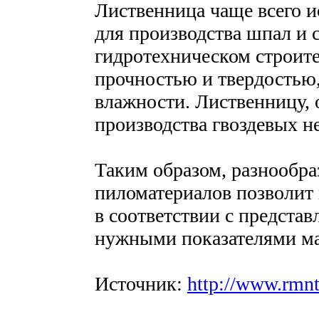
Лиственница чаще всего и
для производства шпал и с
гидротехническом строител
прочностью и твердостью,
влажности. Лиственницу, 
производства гвоздевых н
Таким образом, разнообра
пиломатериалов позволит
в соответствии с предста
нужными показателями ма
Источник:
http://www.rmnt