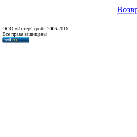
Возвр
OOO «ИнтерСтрой» 2006-2016
Все права защищены