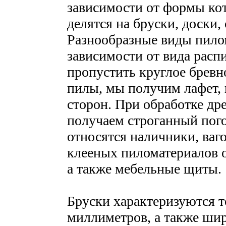
зависимости от формы ко
делятся на бруски, доски,
Разнообразные виды пило
зависимости от вида расп
пропустить круглое бревн
пилы, мы получим лафет,
сторон. При обработке др
получаем строганный пого
относятся наличники, ваг
клееных пиломатериалов о
а также мебельные щиты.
Бруски характеризуются 
миллиметров, а также шир