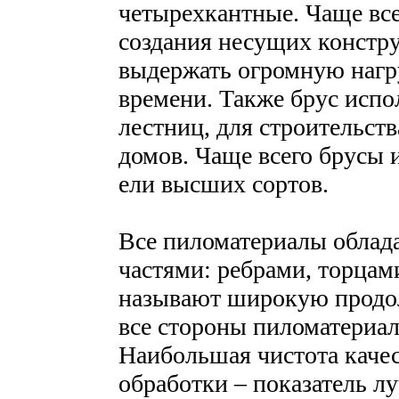
четырехкантные. Чаще все
создания несущих констру
выдержать огромную нагру
времени. Также брус испо
лестниц, для строительст
домов. Чаще всего брусы 
ели высших сортов.
Все пиломатериалы обла
частями: ребрами, торцам
называют широкую продол
все стороны пиломатериал
Наибольшая чистота качес
обработки – показатель лу