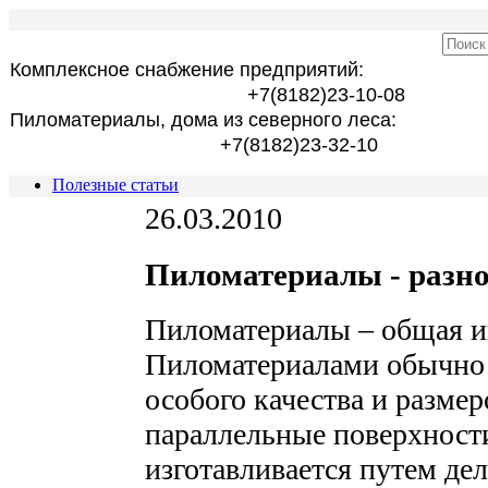
Комплексное снабжение предприятий:
+7(8182)23-10-08
Пиломатериалы, дома из северного леса:
+7(8182)23-32-10
Полезные статьи
26.03.2010
Пиломатериалы - разно
Пиломатериалы – общая 
Пиломатериалами обычно
особого качества и разме
параллельные поверхност
изготавливается путем де