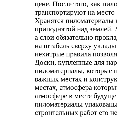
цене. После того, как пи
транспортируют на место 
Хранятся пиломатериалы 
приподнятой над землей. 
а слои обязательно прокл
на штабель сверху уклады
нехитрые правила позволя
Доски, купленные для нар
пиломатериалы, которые п
важных местах и конструк
местах, атмосфера которы
атмосфере в месте будуще
пиломатериалы упакованы 
строительных работ его не