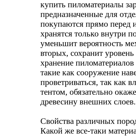
купить пиломатериалы зар
предназначенные для отд
покупаются прямо перед 
хранятся только внутри п
уменьшит вероятность мех
вторых, сохранит уровень
хранение пиломатериалов
такие как сооружение нав
проветриваться, так как в
тентом, обязательно окаже
древесину внешних слоев.
Свойства различных пород
Какой же все-таки матери