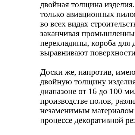
двойная толщина изделия.
только авиационных пило
во всех видах строительст
заканчивая промышленным
перекладины, короба для 
выравнивают поверхности
Доски же, напротив, им
двойную толщину изделия,
диапазоне от 16 до 100 м
производстве полов, разл
незаменимым материалом 
процессе декоративной ре