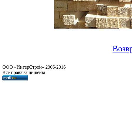
Возвр
OOO «ИнтерСтрой» 2006-2016
Все права защищены