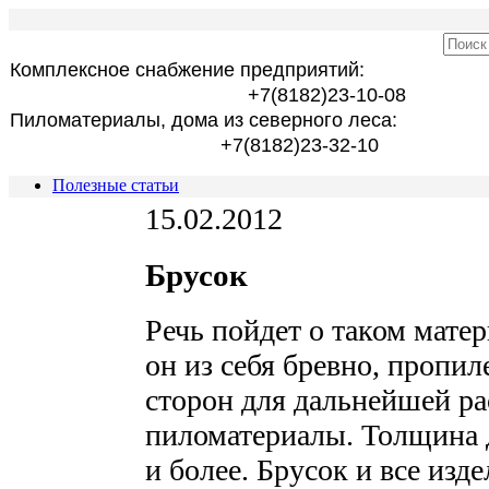
Комплексное снабжение предприятий:
+7(8182)23-10-08
Пиломатериалы, дома из северного леса:
+7(8182)23-32-10
Полезные статьи
15.02.2012
Брусок
Речь пойдет о таком матер
он из себя бревно, пропил
сторон для дальнейшей ра
пиломатериалы. Толщина д
и более. Брусок и все изде