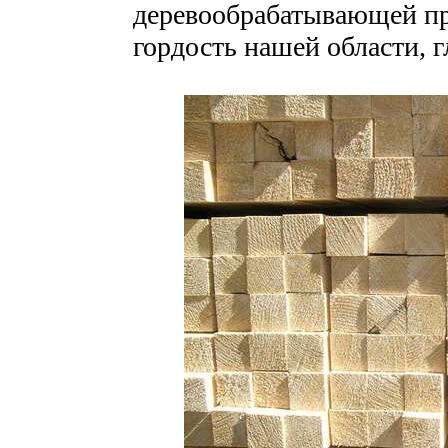
деревообрабатывающей про
гордость нашей области, 