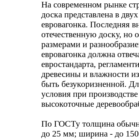
На современном рынке ст
доска представлена в двух
евровагонка. Последняя в
отечественную доску, но 
размерами и разнообразие
евровагонка должна отвеч
евростандарта, регламен
древесины и влажности из
быть безукоризненной. Д
условия при производстве
высокоточные деревообра
По ГОСТу толщина обычно
до 25 мм; ширина - до 150