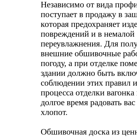
Независимо от вида профи
поступает в продажу в за
которая предохраняет изд
повреждений и в немалой
переувлажнения. Для полу
внешние обшивочные рабо
погоду, а при отделке пом
здании должно быть вклю
соблюдении этих правил и
процесса отделки вагонка 
долгое время радовать вас
хлопот.
Обшивочная доска из ценн