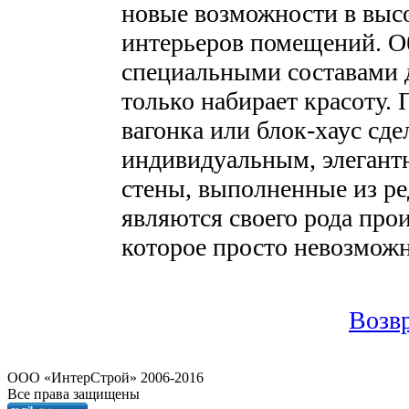
новые возможности в выс
интерьеров помещений. О
специальными составами д
только набирает красоту. 
вагонка или блок-хаус сд
индивидуальным, элегант
стены, выполненные из ре
являются своего рода прои
которое просто невозможн
Возвр
OOO «ИнтерСтрой» 2006-2016
Все права защищены