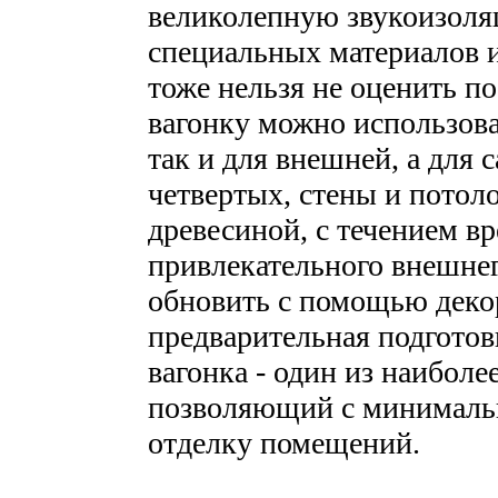
великолепную звукоизоля
специальных материалов и
тоже нельзя не оценить по
вагонку можно использова
так и для внешней, а для 
четвертых, стены и потол
древесиной, с течением в
привлекательного внешнег
обновить с помощью декор
предварительная подготовк
вагонка - один из наибол
позволяющий с минималь
отделку помещений.