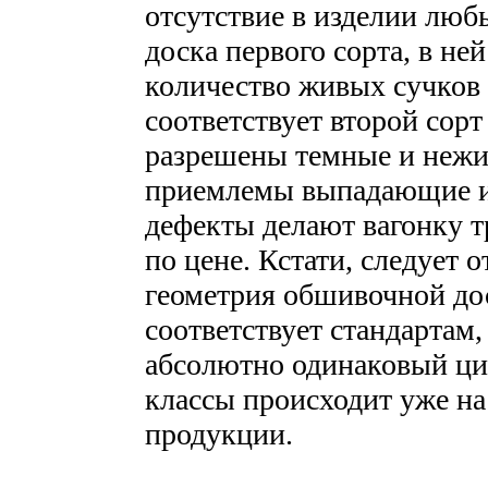
отсутствие в изделии любы
доска первого сорта, в не
количество живых сучков 
соответствует второй сорт
разрешены темные и нежи
приемлемы выпадающие и 
дефекты делают вагонку т
по цене. Кстати, следует о
геометрия обшивочной до
соответствует стандартам,
абсолютно одинаковый цик
классы происходит уже на
продукции.