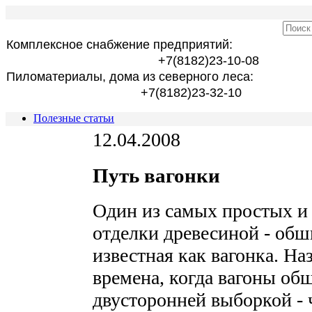
Комплексное снабжение предприятий:
+7(8182)23-10-08
Пиломатериалы, дома из северного леса:
+7(8182)23-32-10
Полезные статьи
12.04.2008
Путь вагонки
Один из самых простых и
отделки древесиной - обш
известная как вагонка. На
времена, когда вагоны об
двусторонней выборкой - 