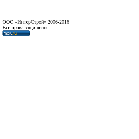
OOO «ИнтерСтрой» 2006-2016
Все права защищены