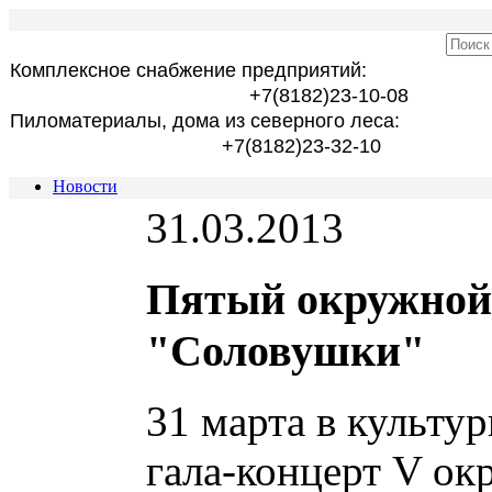
Комплексное снабжение предприятий:
+7(8182)23-10-08
Пиломатериалы, дома из северного леса:
+7(8182)23-32-10
Новости
31.03.2013
Пятый окружной 
"Соловушки"
31 марта в культу
гала-концерт V ок