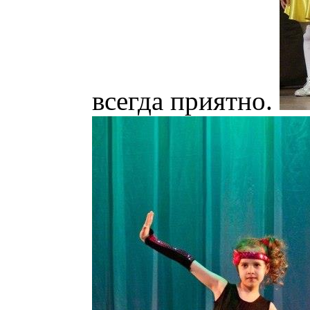
всегда приятно.