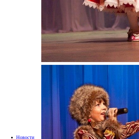
Новости